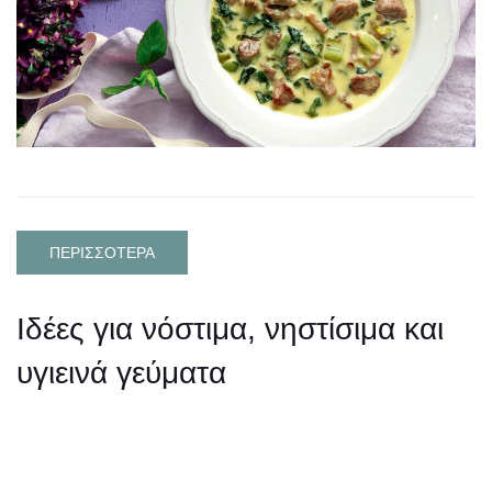
ΠΕΡΙΣΣΟΤΕΡΑ
Ιδέες για νόστιμα, νηστίσιμα και
υγιεινά γεύματα