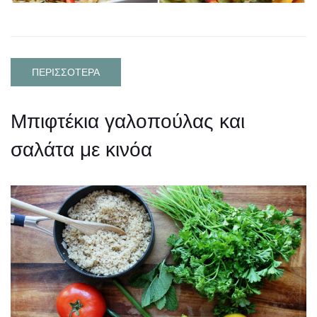
ΠΕΡΙΣΣΟΤΕΡΑ
Mπιφτέκια γαλοπούλας και
σαλάτα με κινόα