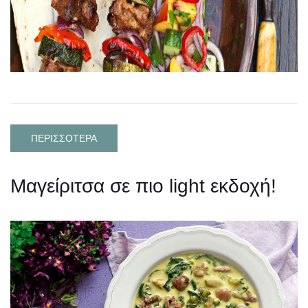
ΠΕΡΙΣΣΟΤΕΡΑ
Μαγείριτσα σε πιο light εκδοχή!