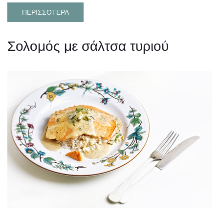
ΠΕΡΙΣΣΟΤΕΡΑ
Σολομός με σάλτσα τυριού