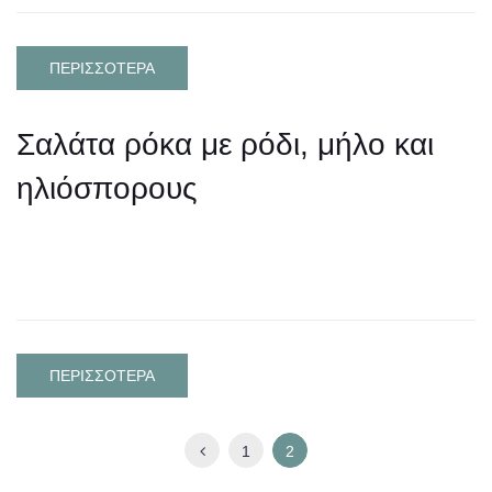
ΠΕΡΙΣΣΟΤΕΡΑ
Σαλάτα ρόκα με ρόδι, μήλο και
ηλιόσπορους
ΠΕΡΙΣΣΟΤΕΡΑ
1
2