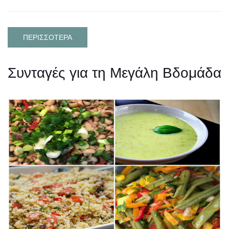
ΠΕΡΙΣΣΟΤΕΡΑ
Συνταγές για τη Μεγάλη Βδομάδα