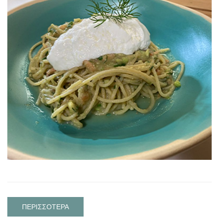
ΠΕΡΙΣΣΟΤΕΡΑ