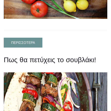
ΠΕΡΙΣΣΟΤΕΡΑ
Πως θα πετύχεις το σουβλάκι!