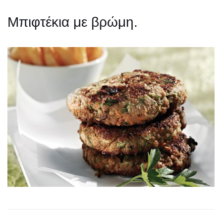
Μπιφτέκια με βρώμη.