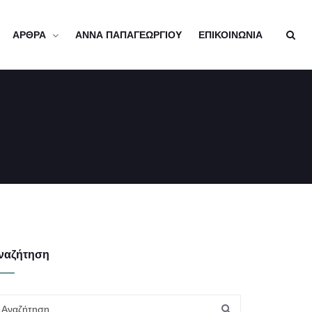
ΑΡΘΡΑ
ΑΝΝΑ ΠΑΠΑΓΕΩΡΓΙΟΥ
ΕΠΙΚΟΙΝΩΝΙΑ
ναζήτηση