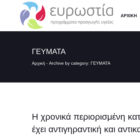
ΑΡΧΙΚΗ
ΓΕΥΜΑΤΑ
Αρχική
-
Archive by category: ΓΕΥΜΑΤΑ
Η χρονικά περιορισμένη κ
έχει αντιγηραντική και αντι