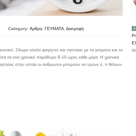
Category:
Άρθρα
,
ΓΕΥΜΑΤΑ
,
Διατροφή
Ά
Pr
E
νονικό, 24ωρο κύκλο φαγητού και νηστείας με τα γεύματα και τα
Μά
έσα σε ένα χρονικό παράθυρο 8-10 ώρες κάθε μέρα. Η χρονικά
νηστείας στην οποία οι άνθρωποι μπορούν να τρώνε ό, τι θέλουν