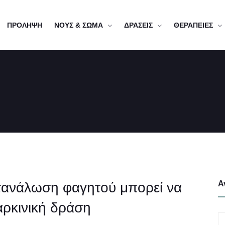
ΠΡΟΛΗΨΗ
ΝΟΥΣ & ΣΩΜΑ
ΔΡΑΣΕΙΣ
ΘΕΡΑΠΕΙΕΣ
Α
ατανάλωση φαγητού μπορεί να
καρκινική δράση