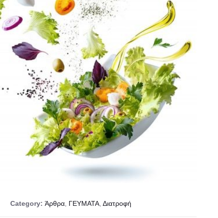
Category:
Άρθρα
,
ΓΕΥΜΑΤΑ
,
Διατροφή