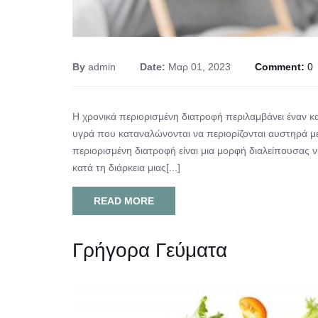
By
admin
Date:
Μαρ 01, 2023
Comment:
0
Η χρονικά περιορισμένη διατροφή περιλαμβάνει έναν κα
υγρά που καταναλώνονται να περιορίζονται αυστηρά μ
περιορισμένη διατροφή είναι μια μορφή διαλείπουσας 
κατά τη διάρκεια μιας[...]
READ MORE
Γρήγορα Γεύματα