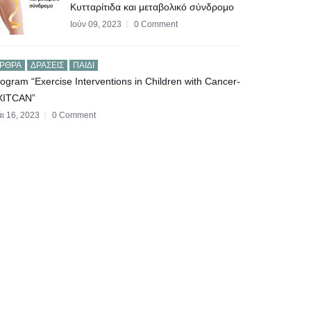
Κυτταρίτιδα και μεταβολικό σύνδρομο
Ιούν 09, 2023
0 Comment
ΡΘΡΑ
ΔΡΆΣΕΙΣ
ΠΑΙΔΊ
ogram “Exercise Interventions in Children with Cancer-
XITCAN”
ι 16, 2023
0 Comment