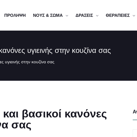
ΠΡΟΛΗΨΗ
ΝΟΥΣ & ΣΩΜΑ
ΔΡΑΣΕΙΣ
ΘΕΡΑΠΕΙΕΣ
ν και βασικοί κανόνες υγιεινής στην κουζίνα σας
σικοί κανόνες υγιεινής στην κουζίνα σας
και βασικοί κανόνες
Α
να σας