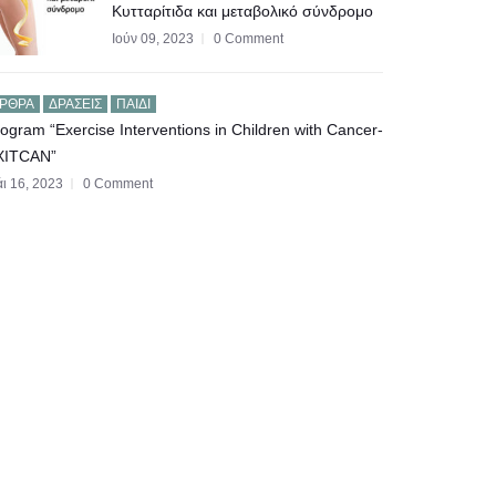
Κυτταρίτιδα και μεταβολικό σύνδρομο
Ιούν 09, 2023
0 Comment
ΡΘΡΑ
ΔΡΆΣΕΙΣ
ΠΑΙΔΊ
ogram “Exercise Interventions in Children with Cancer-
XITCAN”
ι 16, 2023
0 Comment