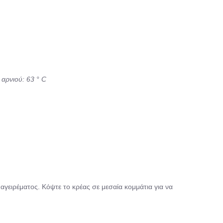
 αρνιού: 63 ° C
αγειρέματος. Κόψτε το κρέας σε μεσαία κομμάτια για να