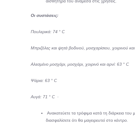
αισθητήρα του ανάμεσα στις χρήσεις.
Οι συστάσεις:
Πουλερικά: 74 °
C
Μπριζόλες και ψητά βοδινού, μοσχαρίσιου, χοιρινού και
Αλεσμένο μοσχάρι, μοσχάρι, χοιρινό και αρνί: 63 ° C
Ψάρια: 63 ° C
Αυγά: 71 ° C
·
Ανακατεύετε τα τρόφιμα κατά τη διάρκεια του μ
διασφαλίσετε ότι θα μαγειρευτεί στο κέντρο.