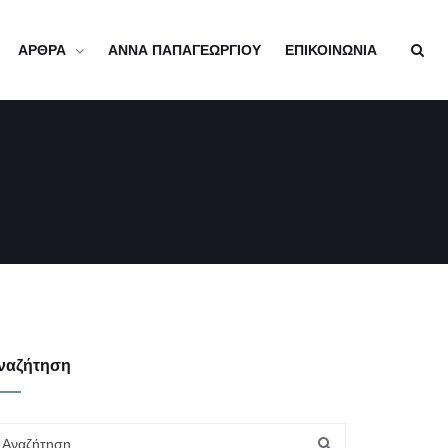
ΑΡΘΡΑ
ΑΝΝΑ ΠΑΠΑΓΕΩΡΓΙΟΥ
ΕΠΙΚΟΙΝΩΝΙΑ
ναζήτηση