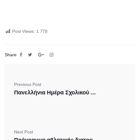
Post Views:
1.778
Share
Previous Post
Πανελλήνια Ημέρα Σχολικού Αθλητισμού
Next Post