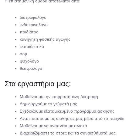
Η επιστημονική ομάδα αποτελείται από:
διατροφολόγο
ενδοκρινολόγο
παιδίατρο
καθηγητή φυσικής αγωγής
εκπαιδευτικό
σεφ
ψυχολόγο
θεατρολόγο
Στα εργαστήρια μας:
Μαθαίνουμε την ισορροπημένη διατροφή
Δημιουργούμε τα γεύματά μας
Σχεδιάζουμε εξατομικευμένο πρόγραμμα άσκησης
Αναπτύσσουμε τις αισθήσεις μας μέσα από το παιχνίδι
Μαθαίνουμε να αναπνέουμε σωστά
Διαχειριζόμαστε το στρες και τα συναισθήματά μας