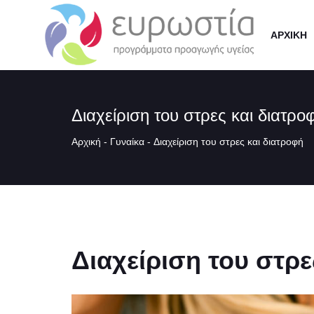
ΑΡΧΙΚΗ
Διαχείριση του στρες και διατρο
Αρχική
-
Γυναίκα
-
Διαχείριση του στρες και διατροφή
Διαχείριση του στρε