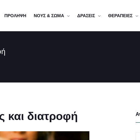
ΠΡΟΛΗΨΗ
ΝΟΥΣ & ΣΩΜΑ
ΔΡΑΣΕΙΣ
ΘΕΡΑΠΕΙΕΣ
φή
ς και διατροφή
Α