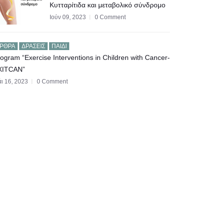
Κυτταρίτιδα και μεταβολικό σύνδρομο
Ιούν 09, 2023
0 Comment
ΡΘΡΑ
ΔΡΆΣΕΙΣ
ΠΑΙΔΊ
ogram “Exercise Interventions in Children with Cancer-
XITCAN”
ι 16, 2023
0 Comment