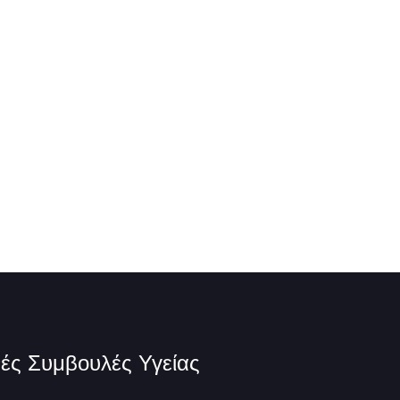
ές Συμβουλές Υγείας