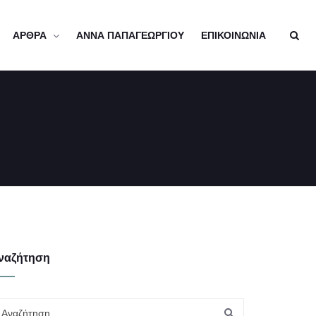
ΑΡΘΡΑ
ΑΝΝΑ ΠΑΠΑΓΕΩΡΓΙΟΥ
ΕΠΙΚΟΙΝΩΝΙΑ
ναζήτηση