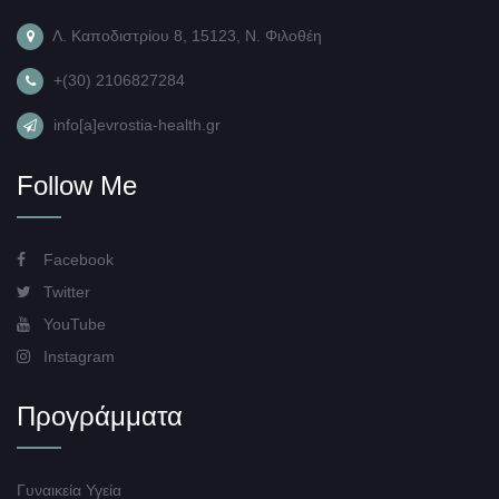
Λ. Καποδιστρίου 8, 15123, Ν. Φιλοθέη
+(30) 2106827284
info[a]evrostia-health.gr
Follow Me
Facebook
Twitter
YouTube
Instagram
Προγράμματα
Γυναικεία Υγεία