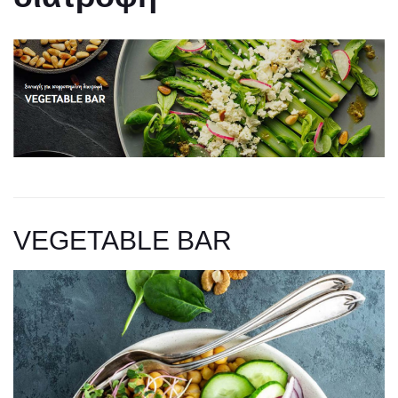
VEGETABLE BAR