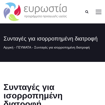
Συνταγές για ισορροπημένη διατροφή
Αρχική
-
ΓΕΥΜΑΤΑ
-
Συνταγές για ισορροπημένη διατροφή
Συνταγές για
ισορροπημένη
διατροφή