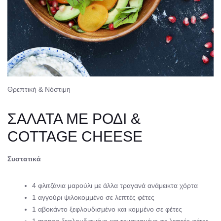
Θρεπτική & Νόστιμη
ΣΑΛΑΤΑ ΜΕ ΡΟΔΙ &
COTTAGE CHEESE
Συστατικά
4 φλιτζάνια μαρούλι με άλλα τραγανά ανάμεικτα χόρτα
1 αγγούρι ψιλοκομμένο σε λεπτές φέτες
1 αβοκάντο ξεφλουδισμένο και κομμένο σε φέτες