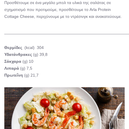
Προσθέτουμε σε ένα μεγάλο μπολ τα υλικά της σαλάτας σε
σχηματισμό που προτιμούμε, προσθέτουμε το Arla Protein
Cottage Cheese, περιχύνουμε με το ντρέσινγκ και ανακατεύουμε.
______________________________________________________
Θερμίδες
(kcal) 304
Υδατάνθρακες
(g) 39,8
Σάκχαρα
(g) 10
Λιπαρά
(g) 7,5
Πρωτεΐνη
(g) 21,7