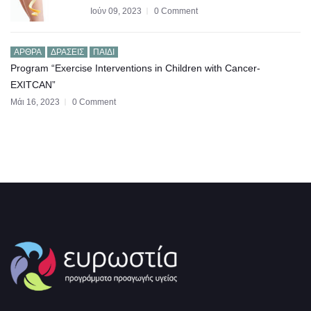
Ιούν 09, 2023
0 Comment
ΆΡΘΡΑ
ΔΡΆΣΕΙΣ
ΠΑΙΔΊ
Program “Exercise Interventions in Children with Cancer-
EXITCAN”
Μάι 16, 2023
0 Comment