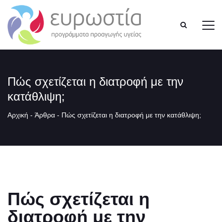
Πώς σχετίζεται η διατροφή με την
κατάθλιψη;
Αρχική
-
Άρθρα
-
Πώς σχετίζεται η διατροφή με την κατάθλιψη;
Πώς σχετίζεται η
διατροφή με την