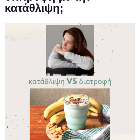
κατάθλιψη;