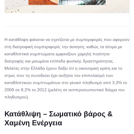
Η κατάθλιψη φαίνεται να σχετίζεται με συμπεριφορές που αφορούν
στη διατροφική συμπεριφορά, την άσκηση, καθώς τα άτομα με
καταθλιπτικά συμπτώματα εμφανίζουν χαμηλή ποιότητα
διατροφής και μειωμένα επίπεδα φυσικής δραστηριότητας.
Μελέτες στην Ελλάδα έχουν δείξει ότι η οικονομική κρίση και το
στρες που τη συνοδεύει έχει αυξήσει τον επιπολασμό των
καταθλιπτικών συμπτωμάτων στο γενικό πληθυσμό από 3,3% το
2009 σε 8,2% το 2012 (μελέτη σε αντιπροσωπευτικό δείγμα του
πληθυσμού).
Κατάθλιψη – Σωματικό βάρος &
Χαμένη Ενέργεια