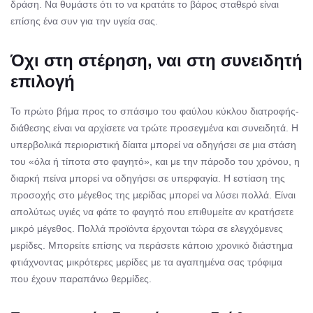
δράση. Να θυμάστε ότι το να κρατάτε το βάρος σταθερό είναι
επίσης ένα συν για την υγεία σας.
Όχι στη στέρηση, ναι στη συνειδητή
επιλογή
Το πρώτο βήμα προς το σπάσιμο του φαύλου κύκλου διατροφής-
διάθεσης είναι να αρχίσετε να τρώτε προσεγμένα και συνειδητά. Η
υπερβολικά περιοριστική δίαιτα μπορεί να οδηγήσει σε μια στάση
του «όλα ή τίποτα στο φαγητό», και με την πάροδο του χρόνου, η
διαρκή πείνα μπορεί να οδηγήσει σε υπερφαγία. Η εστίαση της
προσοχής στο μέγεθος της μερίδας μπορεί να λύσει πολλά. Είναι
απολύτως υγιές να φάτε το φαγητό που επιθυμείτε αν κρατήσετε
μικρό μέγεθος. Πολλά προϊόντα έρχονται τώρα σε ελεγχόμενες
μερίδες. Μπορείτε επίσης να περάσετε κάποιο χρονικό διάστημα
φτιάχνοντας μικρότερες μερίδες με τα αγαπημένα σας τρόφιμα
που έχουν παραπάνω θερμίδες.