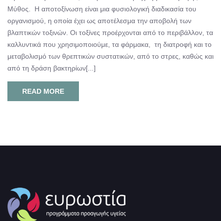
Μύθος. Η αποτοξίνωση είναι μια φυσιολογική διαδικασία του
οργανισμού, η οποία έχει ως αποτέλεσμα την αποβολή των
βλαπτικών τοξινών. Οι τοξίνες προέρχονται από το περιβάλλον, τα
καλλυντικά που χρησιμοποιούμε, τα φάρμακα, τη διατροφή και το
μεταβολισμό των θρεπτικών συστατικών, από το στρες, καθώς και
από τη δράση βακτηρίων[...]
READ MORE