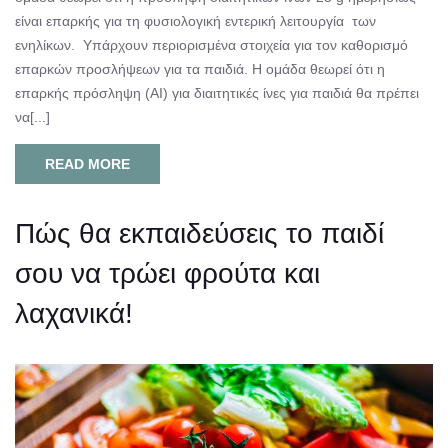
είναι επαρκής για τη φυσιολογική εντερική λειτουργία των
ενηλίκων. Υπάρχουν περιορισμένα στοιχεία για τον καθορισμό
επαρκών προσλήψεων για τα παιδιά. Η ομάδα θεωρεί ότι η
επαρκής πρόσληψη (AI) για διαιτητικές ίνες για παιδιά θα πρέπει
να[...]
READ MORE
Πώς θα εκπαιδεύσεις το παιδί
σου να τρώει φρούτα και
λαχανικά!