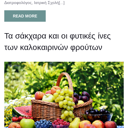
Διατροφολόγος, Ιατρική Σχολή[...]
READ MORE
Τα σάκχαρα και οι φυτικές ίνες
των καλοκαιρινών φρούτων