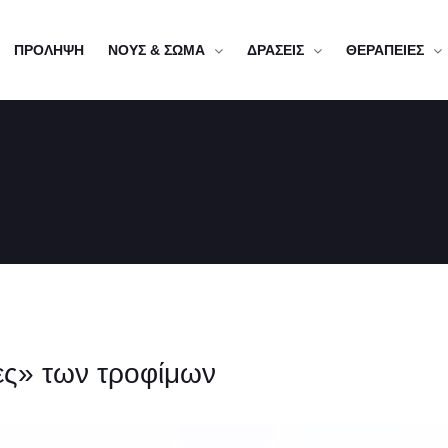
ΠΡΟΛΗΨΗ
ΝΟΥΣ & ΣΩΜΑ
ΔΡΑΣΕΙΣ
ΘΕΡΑΠΕΙΕΣ
ες» των τροφίμων