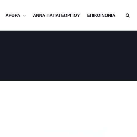
ΑΡΘΡΑ
ΑΝΝΑ ΠΑΠΑΓΕΩΡΓΙΟΥ
ΕΠΙΚΟΙΝΩΝΙΑ