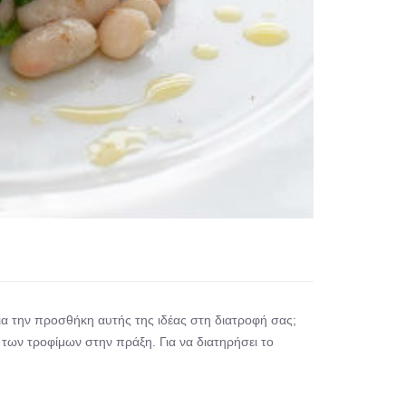
ια την προσθήκη αυτής της ιδέας στη διατροφή σας;
 των τροφίμων στην πράξη. Για να διατηρήσει το