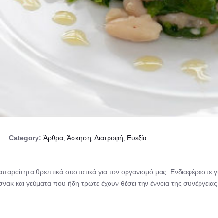
Category:
Άρθρα
,
Άσκηση
,
Διατροφή
,
Ευεξία
απαραίτητα θρεπτικά συστατικά για τον οργανισμό μας. Ενδιαφέρεστε γ
σνακ και γεύματα που ήδη τρώτε έχουν θέσει την έννοια της συνέργειας