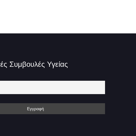
ές Συμβουλές Υγείας