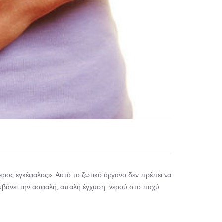
ύτερος εγκέφαλος». Αυτό το ζωτικό όργανο δεν πρέπει να
αμβάνει την ασφαλή, απαλή έγχυση νερού στο παχύ