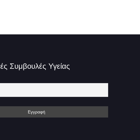
ές Συμβουλές Υγείας