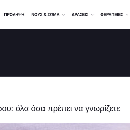
ΠΡΟΛΗΨΗ
ΝΟΥΣ & ΣΩΜΑ
ΔΡΑΣΕΙΣ
ΘΕΡΑΠΕΙΕΣ
ου: όλα όσα πρέπει να γνωρίζετε