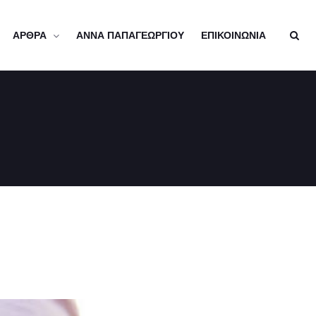
ΑΡΘΡΑ
ΑΝΝΑ ΠΑΠΑΓΕΩΡΓΙΟΥ
ΕΠΙΚΟΙΝΩΝΙΑ