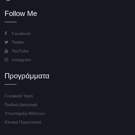
Follow Me
Facebook
Twitter
YouTube
Instagram
Προγράμματα
Γυναικεία Υγεία
Παιδική Διατροφή
Υποστήριξη Αθλητών
Κλινικά Περιστατικά