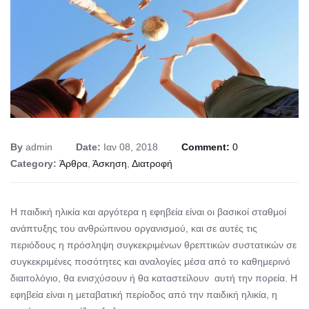
By
admin
Date:
Ιαν 08, 2018
Comment:
0
Category:
Άρθρα
,
Άσκηση
,
Διατροφή
Η παιδική ηλικία και αργότερα η εφηβεία είναι οι βασικοί σταθμοί
ανάπτυξης του ανθρώπινου οργανισμού, και σε αυτές τις
περιόδους η πρόσληψη συγκεκριμένων θρεπτικών συστατικών σε
συγκεκριμένες ποσότητες και αναλογίες μέσα από το καθημερινό
διαιτολόγιο, θα ενισχύσουν ή θα καταστείλουν αυτή την πορεία. Η
εφηβεία είναι η μεταβατική περίοδος από την παιδική ηλικία, η