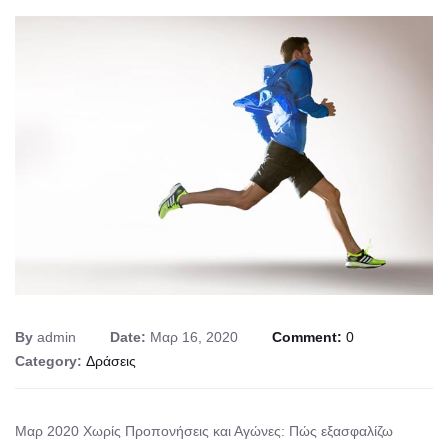
By
admin
Date:
Μαρ 16, 2020
Comment:
0
Category:
Δράσεις
Μαρ 2020 Χωρίς Προπονήσεις και Αγώνες: Πώς εξασφαλίζω