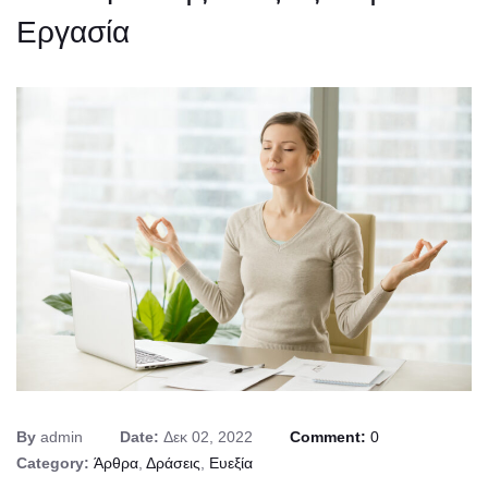
Εργασία
By
admin
Date:
Δεκ 02, 2022
Comment:
0
Category:
Άρθρα
,
Δράσεις
,
Ευεξία