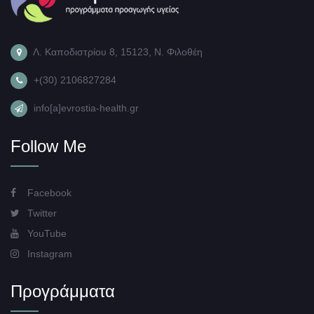
Λ. Καποδιστρίου 8, 15123, Ν. Φιλοθέη
+(30) 2106827284
info[a]evrostia-health.gr
Follow Me
Facebook
Twitter
YouTube
Instagram
Προγράμματα