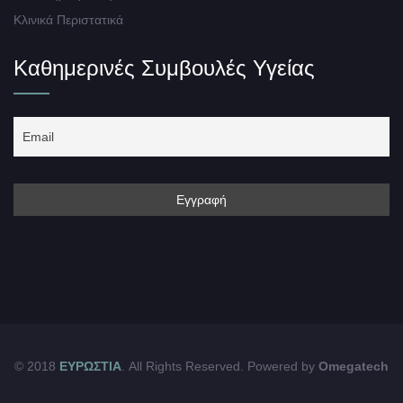
Κλινικά Περιστατικά
Καθημερινές Συμβουλές Υγείας
© 2018
ΕΥΡΩΣΤΙΑ
. All Rights Reserved. Powered by
Omegatech