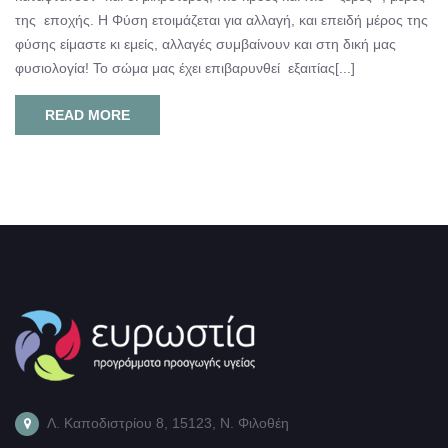
της εποχής. H Φύση ετοιμάζεται για αλλαγή, και επειδή μέρος της
φύσης είμαστε κι εμείς, αλλαγές συμβαίνουν και στη δική μας
φυσιολογία! Το σώμα μας έχει επιβαρυνθεί εξαιτίας[...]
READ MORE
Λ. Καποδιστρίου 8, 15123, Ν. Φιλοθέη