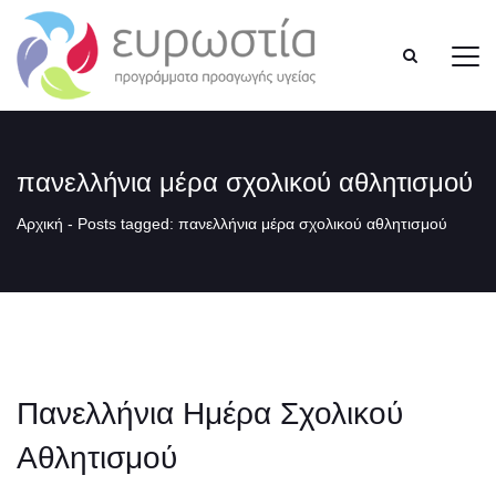
πανελλήνια μέρα σχολικού αθλητισμού
Αρχική
-
Posts tagged: πανελλήνια μέρα σχολικού αθλητισμού
Πανελλήνια Ημέρα Σχολικού
Αθλητισμού