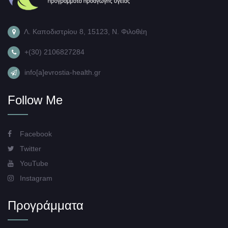
Λ. Καποδιστρίου 8, 15123, Ν. Φιλοθέη
+(30) 2106827284
info[a]evrostia-health.gr
Follow Me
Facebook
Twitter
YouTube
Instagram
Προγράμματα