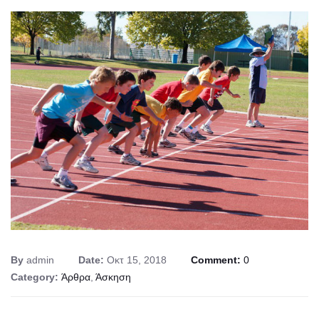
By
admin
Date:
Οκτ 15, 2018
Comment:
0
Category:
Άρθρα
,
Άσκηση