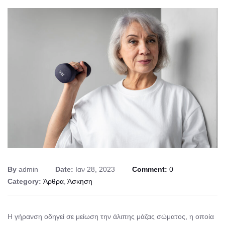
By
admin
Date:
Ιαν 28, 2023
Comment:
0
Category:
Άρθρα
,
Άσκηση
Η γήρανση οδηγεί σε μείωση την άλιπης μάζας σώματος, η οποία