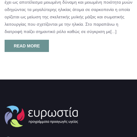
έχει ως αποτέλεσμα μειωμένη δύναμη και μειωμένη ποιότητα μυών
οδηγώντας τα μεγαλύτερης ηλικίας άτομα σε σαρκοπενία η οποία
ορίζεται ως μείωση της σκελετικής μυϊκής μάζας και σωματικής
λειτουργίας που σχετίζονται με την ηλικία. Στο παραπάνω η
διατροφή παίζει σημαντικό ρόλο καθώς σε σύγκριση με[...]
READ MORE