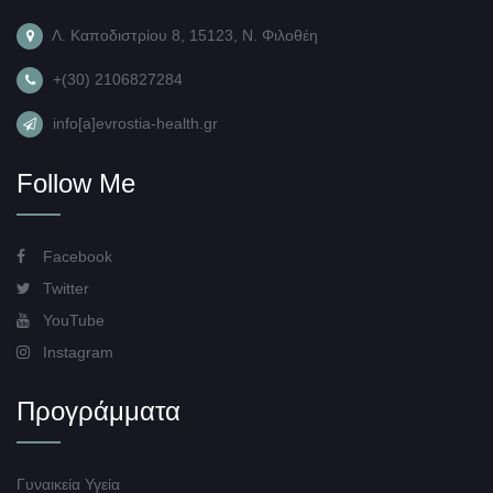
Λ. Καποδιστρίου 8, 15123, Ν. Φιλοθέη
+(30) 2106827284
info[a]evrostia-health.gr
Follow Me
Facebook
Twitter
YouTube
Instagram
Προγράμματα
Γυναικεία Υγεία