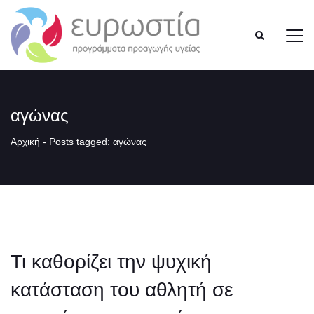
αγώνας
Αρχική
-
Posts tagged: αγώνας
Τι καθορίζει την ψυχική
κατάσταση του αθλητή σε