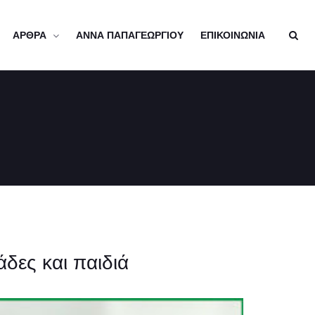
ΑΡΘΡΑ
ΑΝΝΑ ΠΑΠΑΓΕΩΡΓΙΟΥ
ΕΠΙΚΟΙΝΩΝΙΑ
άδες και παιδιά