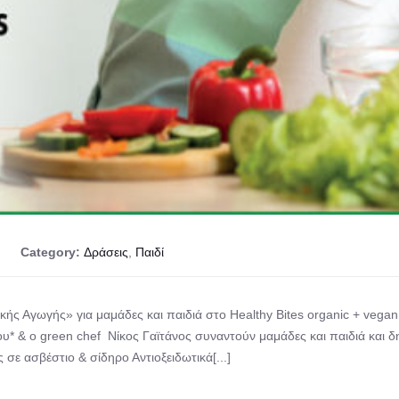
Category:
Δράσεις
,
Παιδί
κής Αγωγής» για μαμάδες και παιδιά στο Healthy Bites organic + vegan
* & ο green chef Νίκος Γαϊτάνος συναντούν μαμάδες και παιδιά και δη
σε ασβέστιο & σίδηρο Αντιοξειδωτικά[...]