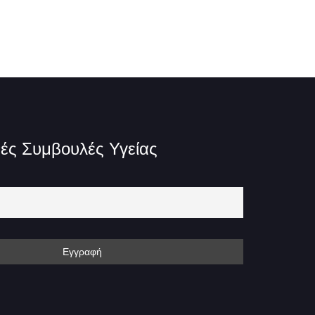
ές Συμβουλές Υγείας