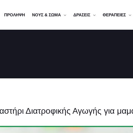
ΠΡΟΛΗΨΗ
ΝΟΥΣ & ΣΩΜΑ
ΔΡΑΣΕΙΣ
ΘΕΡΑΠΕΙΕΣ
ργαστήρι Διατροφικής Αγωγής για μαμ