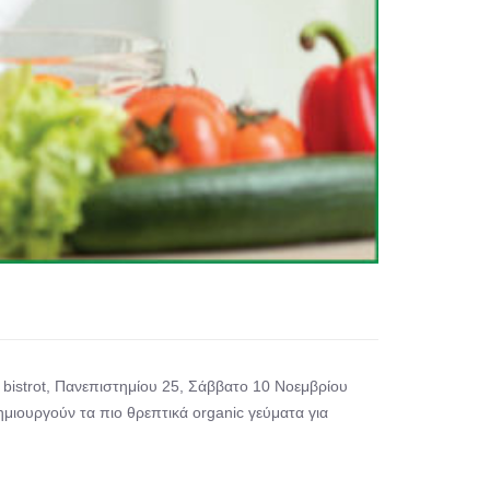
 bistrot, Πανεπιστημίου 25, Σάββατο 10 Νοεμβρίου
μιουργούν τα πιο θρεπτικά organic γεύματα για