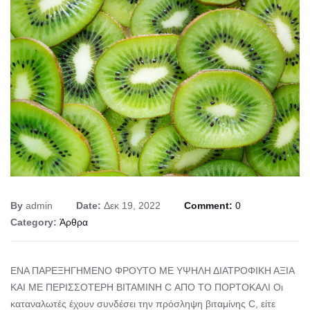
By
admin
Date:
Δεκ 19, 2022
Comment:
0
Category:
Άρθρα
ΕΝΑ ΠΑΡΕΞΗΓΗΜΕΝΟ ΦΡΟΥΤΟ ΜΕ ΥΨΗΛΗ ΔΙΑΤΡΟΦΙΚΗ ΑΞΙΑ
ΚΑΙ ΜΕ ΠΕΡΙΣΣΟΤΕΡΗ ΒΙΤΑΜΙΝΗ C ΑΠΟ ΤΟ ΠΟΡΤΟΚΑΛΙ Οι
καταναλωτές έχουν συνδέσει την πρόσληψη βιταμίνης C, είτε