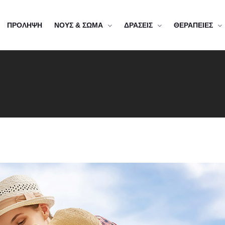
ΠΡΟΛΗΨΗ
ΝΟΥΣ & ΣΩΜΑ
ΔΡΑΣΕΙΣ
ΘΕΡΑΠΕΙΕΣ