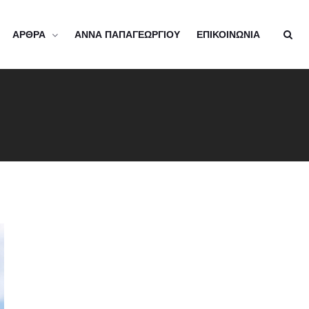
ΑΡΘΡΑ
ΑΝΝΑ ΠΑΠΑΓΕΩΡΓΙΟΥ
ΕΠΙΚΟΙΝΩΝΙΑ