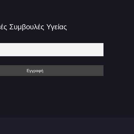
ές Συμβουλές Υγείας