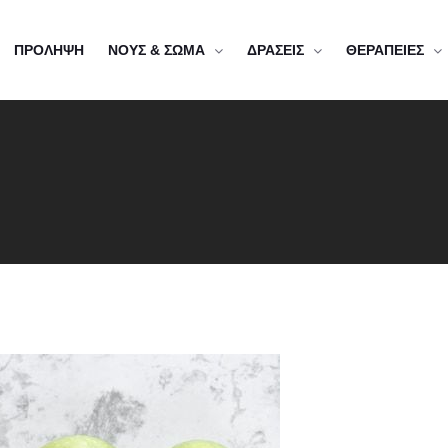
ΠΡΟΛΗΨΗ
ΝΟΥΣ & ΣΩΜΑ
ΔΡΑΣΕΙΣ
ΘΕΡΑΠΕΙΕΣ