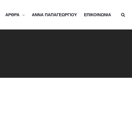
ΑΡΘΡΑ
ΑΝΝΑ ΠΑΠΑΓΕΩΡΓΙΟΥ
ΕΠΙΚΟΙΝΩΝΙΑ