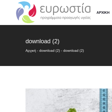
ΑΡΧΙΚΗ
download (2)
Αρχική
-
download (2)
-
download (2)