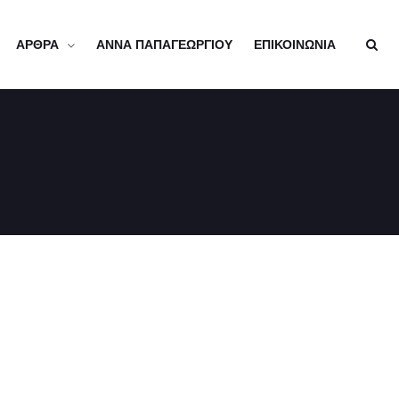
ΑΡΘΡΑ
ΑΝΝΑ ΠΑΠΑΓΕΩΡΓΙΟΥ
ΕΠΙΚΟΙΝΩΝΙΑ