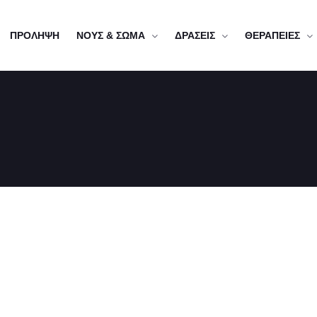
ΠΡΟΛΗΨΗ
ΝΟΥΣ & ΣΩΜΑ
ΔΡΑΣΕΙΣ
ΘΕΡΑΠΕΙΕΣ