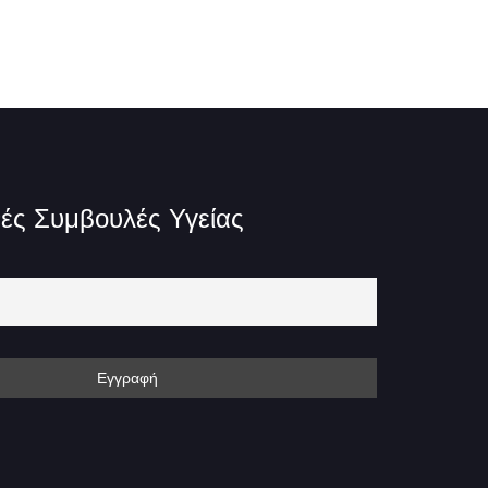
ές Συμβουλές Υγείας