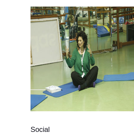
Social