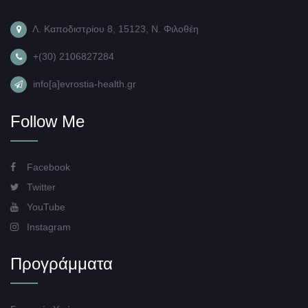
Λ. Καποδιστρίου 8, 15123, Ν. Φιλοθέη
+(30) 2106827284
info[a]evrostia-health.gr
Follow Me
Facebook
Twitter
YouTube
Instagram
Προγράμματα