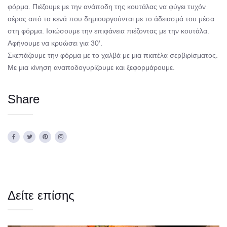
φόρμα. Πιέζουμε με την ανάποδη της κουτάλας να φύγει τυχόν
αέρας από τα κενά που δημιουργούνται με το άδειασμά του μέσα
στη φόρμα. Ισιώσουμε την επιφάνεια πιέζοντας με την κουτάλα.
Αφήνουμε να κρυώσει για 30′.
Σκεπάζουμε την φόρμα με το χαλβά με μια πιατέλα σερβιρίσματος.
Με μια κίνηση αναποδογυρίζουμε και ξεφορμάρουμε.
Share
Δείτε επίσης