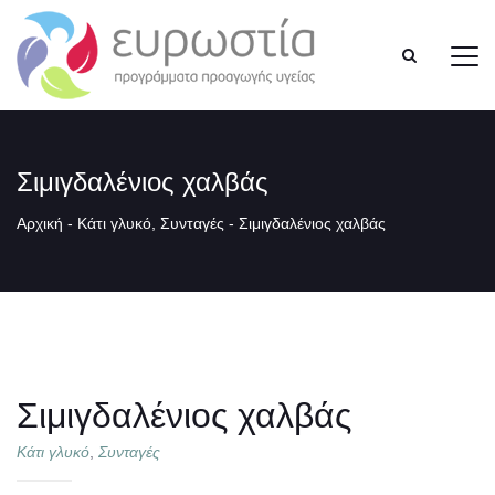
Σιμιγδαλένιος χαλβάς
Αρχική
-
Κάτι γλυκό
,
Συνταγές
-
Σιμιγδαλένιος χαλβάς
Σιμιγδαλένιος χαλβάς
Κάτι γλυκό
,
Συνταγές