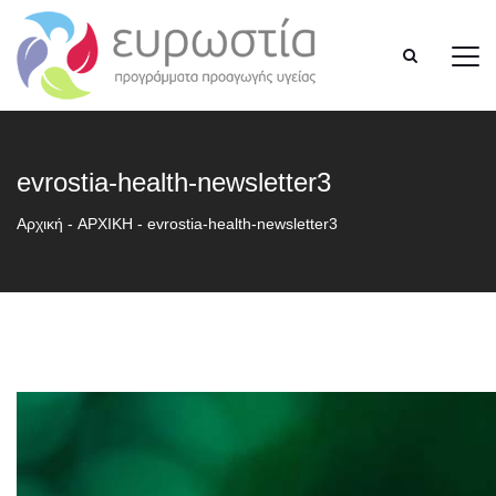
evrostia-health-newsletter3
Αρχική
-
ΑΡΧΙΚΗ
-
evrostia-health-newsletter3