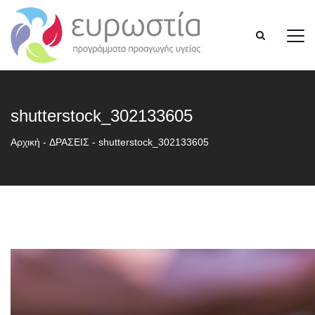
shutterstock_302133605
Αρχική
-
ΔΡΑΣΕΙΣ
-
shutterstock_302133605