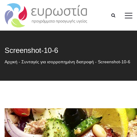
Screenshot-10-6
Αρχική
-
Συνταγές για ισορροπημένη διατροφή
-
Screenshot-10-6