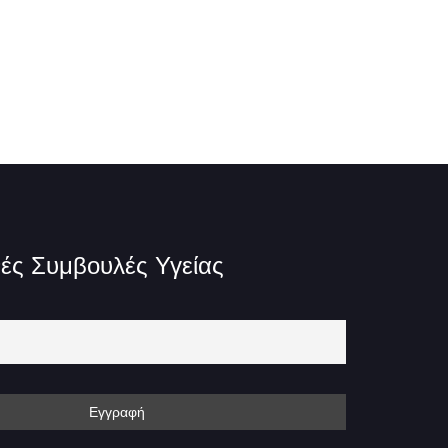
ές Συμβουλές Υγείας