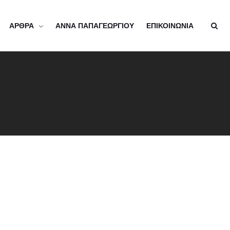
ΑΡΘΡΑ
ΑΝΝΑ ΠΑΠΑΓΕΩΡΓΙΟΥ
ΕΠΙΚΟΙΝΩΝΙΑ