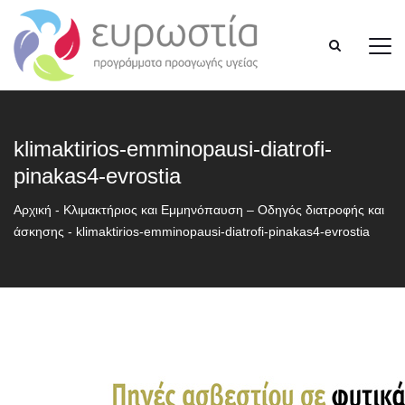
klimaktirios-emminopausi-diatrofi-
pinakas4-evrostia
Αρχική
-
Κλιμακτήριος και Εμμηνόπαυση – Οδηγός διατροφής και
άσκησης
-
klimaktirios-emminopausi-diatrofi-pinakas4-evrostia