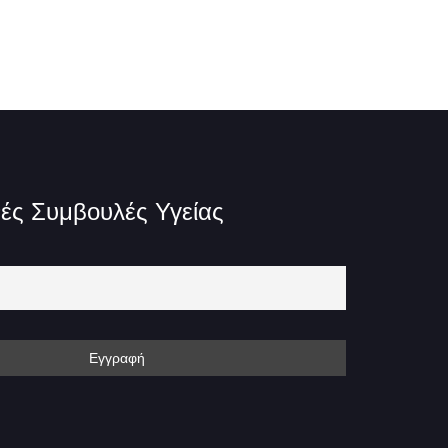
ές Συμβουλές Υγείας