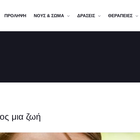
ΠΡΟΛΗΨΗ
ΝΟΥΣ & ΣΩΜΑ
ΔΡΑΣΕΙΣ
ΘΕΡΑΠΕΙΕΣ
ος μια ζωή