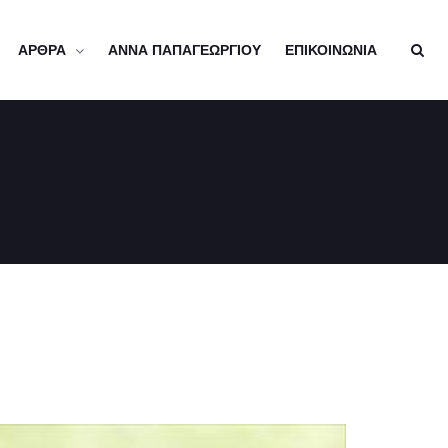
ΑΡΘΡΑ
ΑΝΝΑ ΠΑΠΑΓΕΩΡΓΙΟΥ
ΕΠΙΚΟΙΝΩΝΙΑ