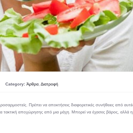
Category:
Άρθρα
,
Διατροφή
προσαρμοστείς. Πρέπει να αποκτήσεις διαφορετικές συνήθειες από αυτές
ν μια τακτική αποχώρησης από μια μάχη. Μπορεί να έχασες βάρος, αλλά