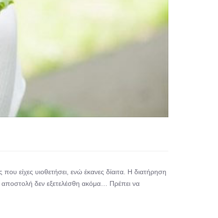
 που είχες υιοθετήσει, ενώ έκανες δίαιτα. Η διατήρηση
 η αποστολή δεν εξετελέσθη ακόμα… Πρέπει να