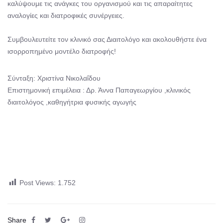
καλύψουμε τις ανάγκες του οργανισμού και τις απαραίτητες
αναλογίες και διατροφικές συνέργειες.
Συμβουλευτείτε τον κλινικό σας Διαιτολόγο και ακολουθήστε ένα
ισορροπημένο μοντέλο διατροφής!
Σύνταξη: Χριστίνα Νικολαΐδου
Επιστημονική επιμέλεια : Δρ. Άννα Παπαγεωργίου ,κλινικός
διαιτολόγος ,καθηγήτρια φυσικής αγωγής
Post Views:
1.752
Share