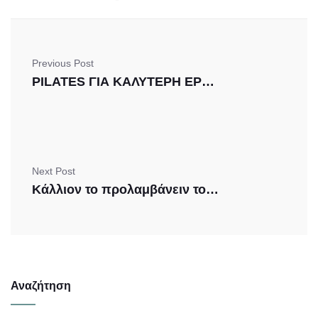
Previous Post
PILATES ΓΙΑ ΚΑΛΥΤΕΡΗ ΕΡΩΤΙΚΗ ΖΩΗ !
Next Post
Κάλλιον το προλαμβάνειν του θεραπεύειν!
Αναζήτηση